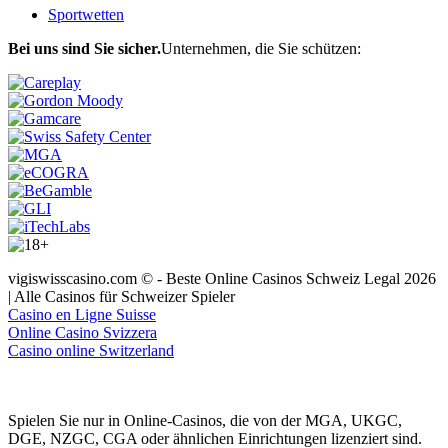
Sportwetten
Bei uns sind Sie sicher.
Unternehmen, die Sie schützen:
vigiswisscasino.com © - Beste Online Casinos Schweiz Legal 2026
| Alle Casinos für Schweizer Spieler
Casino en Ligne Suisse
Online Casino Svizzera
Casino online Switzerland
Spielen Sie nur in Online-Casinos, die von der MGA, UKGC,
DGE, NZGC, CGA oder ähnlichen Einrichtungen lizenziert sind.