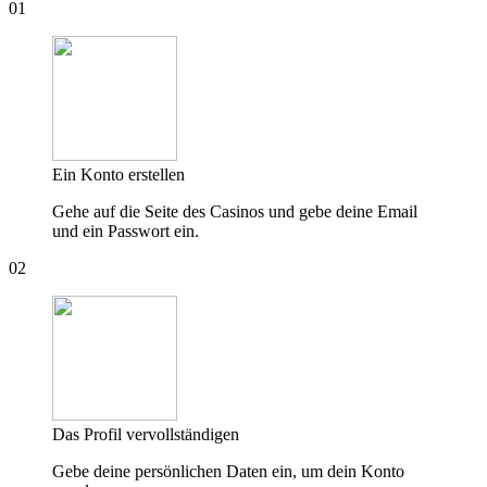
01
Ein Konto erstellen
Gehe auf die Seite des Casinos und gebe deine Email
und ein Passwort ein.
02
Das Profil vervollständigen
Gebe deine persönlichen Daten ein, um dein Konto