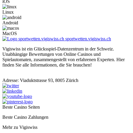
iOS
Linux
Android
MacOS
sportwetten.vigiswiss.ch
Vigiswiss ist ein Glücksspiel-Datenzentrum in der Schweiz.
Unabhängige Bewertungen von Online Casinos und
Spielautomaten, zusammengestellt von erfahrenen Experten. Hier
finden Sie alle Informationen, die Sie brauchen!
Adresse: Viaduktstrasse 93, 8005 Zürich
Beste Casino Seiten
Beste Casino Zahlungen
Mehr zu Vigiswiss