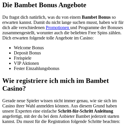
Die Bambet Bonus Angebote
Du fragst dich natürlich, was du von einem
Bambet Bonus
so
erwarten kannst. Damit du nicht lange suchen musst, haben wir für
dich alle verschiedenen
Promotionen
und Programme der Bonuses
zusammengestellt, worunter auch die beliebten Free Spins zählen.
Dich erwarten folgende tolle Angebote im Casino:
Welcome Bonus
Deposit Bonus
Freispiele
VIP Aktionen
Fester Einzahlungsbonus
Wie registriere ich mich im Bambet
Casino?
Gerade neue Spieler wissen nicht immer genau, wie sie sich im
Casino ihrer Wahl anmelden können. Aus diesem Grund haben
unsere Experten eine einfache
Schritt-für-Schritt Anleitung
angefertigt, mit der du bei dem Anbieter Bambet jederzeit starten
kannst. Du musst für die Registration folgende Schritte beachten: