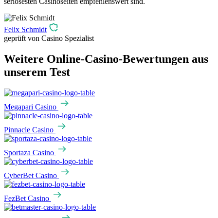
seriösesten Casinoseiten empfehlenswert sind.
Felix Schmidt
geprüft von Casino Spezialist
Weitere Online-Casino-Bewertungen aus
unserem Test
Megapari Casino
Pinnacle Casino
Sportaza Casino
CyberBet Casino
FezBet Casino