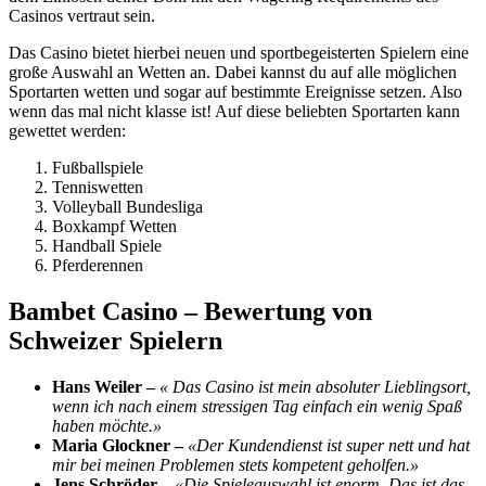
Casinos vertraut sein.
Das Casino bietet hierbei neuen und sportbegeisterten Spielern eine
große Auswahl an Wetten an. Dabei kannst du auf alle möglichen
Sportarten wetten und sogar auf bestimmte Ereignisse setzen. Also
wenn das mal nicht klasse ist! Auf diese beliebten Sportarten kann
gewettet werden:
Fußballspiele
Tenniswetten
Volleyball Bundesliga
Boxkampf Wetten
Handball Spiele
Pferderennen
Bambet Casino – Bewertung von
Schweizer Spielern
Hans Weiler –
«
Das Casino ist mein absoluter Lieblingsort,
wenn ich nach einem stressigen Tag einfach ein wenig Spaß
haben möchte.»
Maria Glockner –
«Der Kundendienst ist super nett und hat
mir bei meinen Problemen stets kompetent geholfen.»
Jens Schröder
–
«Die Spieleauswahl ist enorm. Das ist das